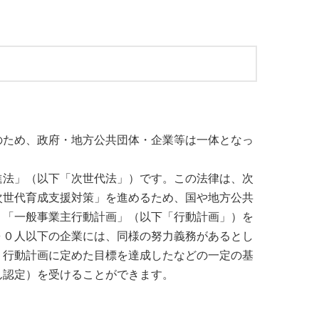
のため、政府・地方公共団体・企業等は一体となっ
進法」（以下「次世代法」）です。この法律は、次
次世代育成支援対策」を進めるため、国や地方公共
、「一般事業主行動計画」（以下「行動計画」）を
００人以下の企業には、同様の努力義務があるとし
、行動計画に定めた目標を達成したなどの一定の基
ん認定）を受けることができます。