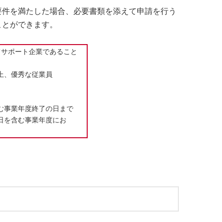
要件を満たした場合、必要書類を添えて申請を行う
ことができます。
てサポート企業であること
上、優秀な従業員
む事業年度終了の日まで
日を含む事業年度にお