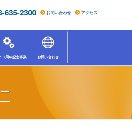
8-635-2300
お問い合わせ
アクセス
７０周年記念事業「組合祭りinとちぎ2026」
お問い合わせ
ー