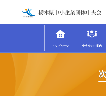
トップページ
中央会のご案内