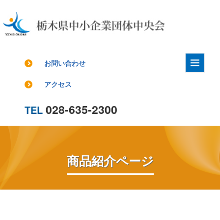
お問い合わせ
アクセス
028-635-2300
TEL
商品紹介ページ