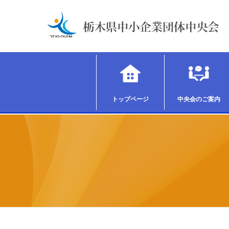
トップページ
中央会のご案内