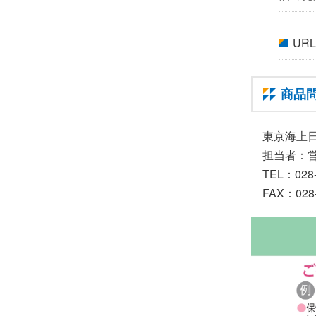
UR
商品
東京海上
担当者：
TEL：028‐
FAX：028‐