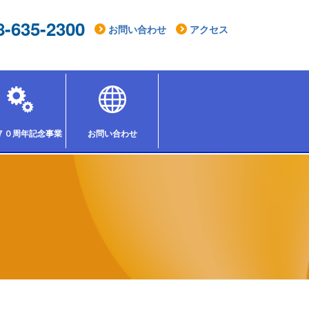
8-635-2300
お問い合わせ
アクセス
７０周年記念事業「組合祭りinとちぎ2026」
お問い合わせ