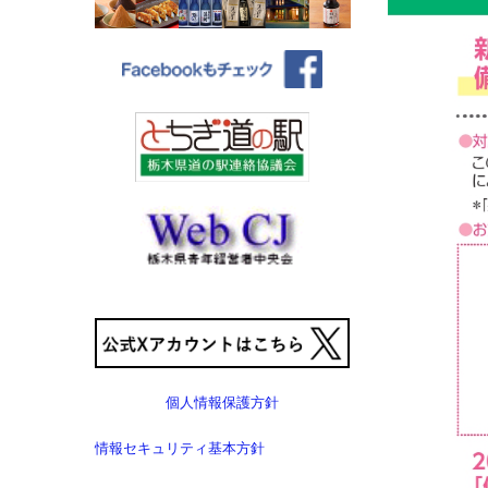
個人情報保護方針
情報セキュリティ基本方針