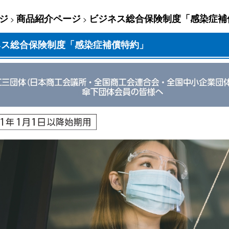
ジ
商品紹介ページ
ビジネス総合保険制度「感染症補
>
>
ネス総合保険制度「感染症補償特約」