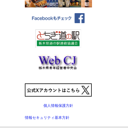
個人情報保護方針
情報セキュリティ基本方針