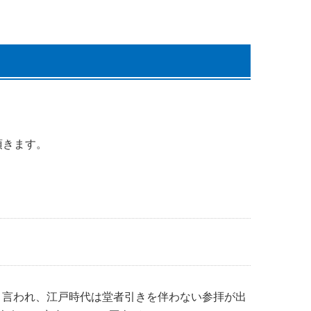
頂きます。
と言われ、江戸時代は堂者引きを伴わない参拝が出