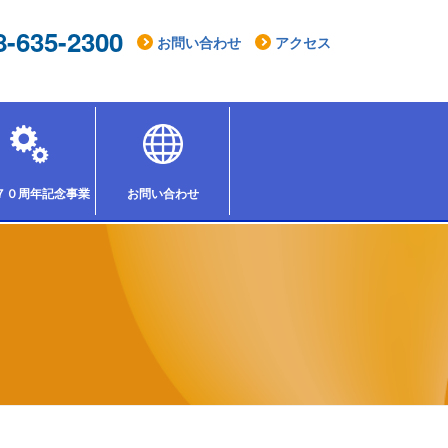
8-635-2300
お問い合わせ
アクセス
７０周年記念事業「組合祭りinとちぎ2026」
お問い合わせ