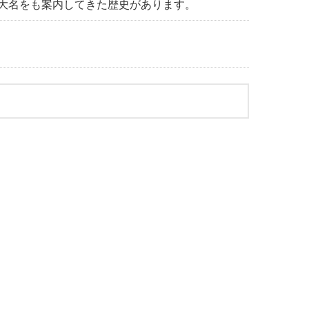
大名をも案内してきた歴史があります。