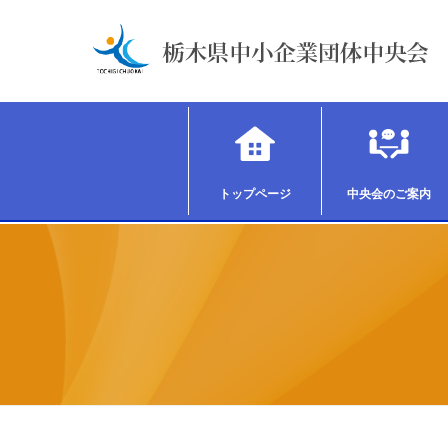
トップページ
中央会のご案内