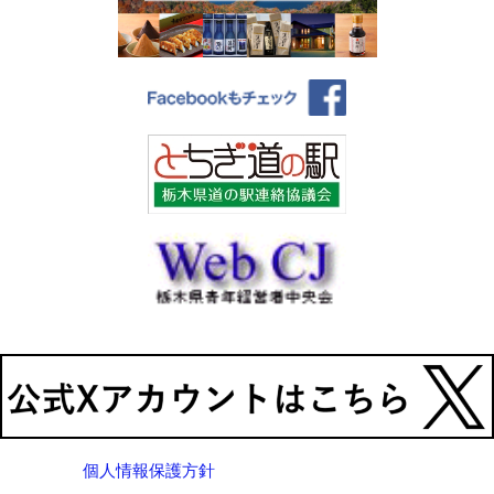
個人情報保護方針