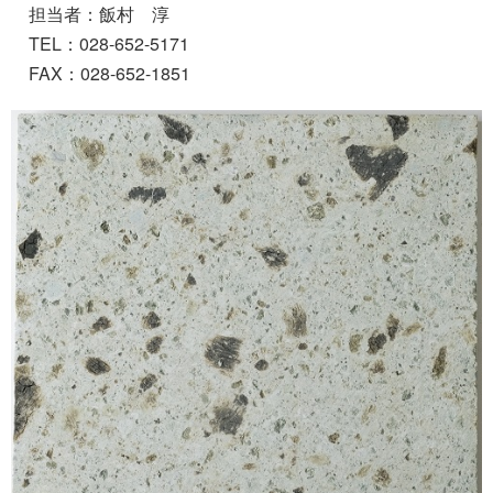
担当者：飯村 淳
TEL：028-652-5171
FAX：028-652-1851