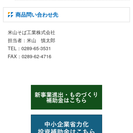
商品問い合わせ先
米山そば工業株式会社
担当者：米山 慎太郎
TEL：0289-65-3531
FAX：0289-62-4716