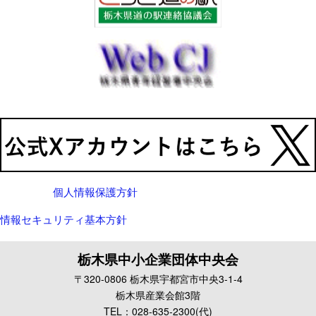
個人情報保護方針
情報セキュリティ基本方針
栃木県中小企業団体中央会
〒320-0806 栃木県宇都宮市中央3-1-4
栃木県産業会館3階
TEL：028-635-2300(代)